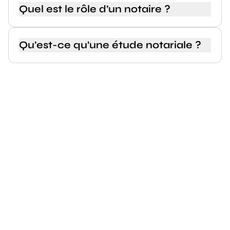
Quel est le rôle d’un notaire ?
Qu’est-ce qu’une étude notariale ?