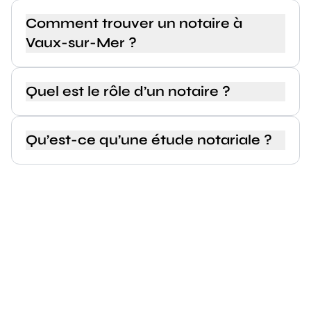
Comment trouver un notaire à
Vaux-sur-Mer ?
Quel est le rôle d’un notaire ?
Qu’est-ce qu’une étude notariale ?