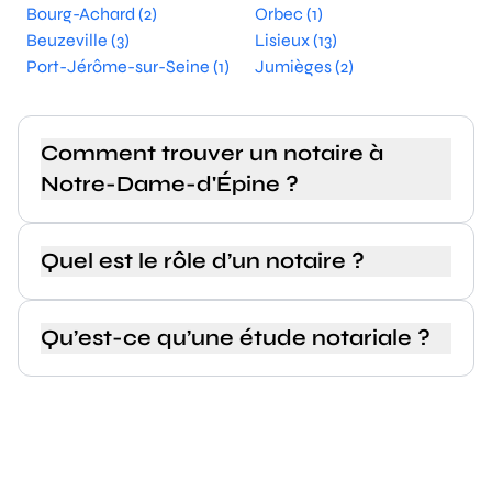
Bourg-Achard (2)
Orbec (1)
Beuzeville (3)
Lisieux (13)
Port-Jérôme-sur-Seine (1)
Jumièges (2)
Comment trouver un notaire à
Notre-Dame-d'Épine ?
Quel est le rôle d’un notaire ?
Qu’est-ce qu’une étude notariale ?