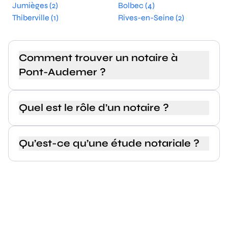
Jumièges (2)
Bolbec (4)
Thiberville (1)
Rives-en-Seine (2)
Comment trouver un notaire à
Pont-Audemer ?
Quel est le rôle d’un notaire ?
Qu’est-ce qu’une étude notariale ?