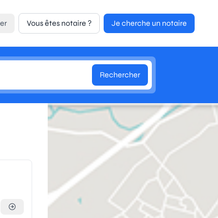
er
Vous êtes notaire ?
Je cherche un notaire
Rechercher