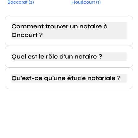
Baccarat (2)
Houécourt (1)
Comment trouver un notaire à
Oncourt ?
Quel est le rôle d’un notaire ?
Qu’est-ce qu’une étude notariale ?