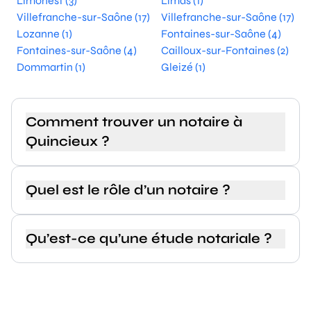
Limonest (3)
Limas (1)
Villefranche-sur-Saône (17)
Villefranche-sur-Saône (17)
Lozanne (1)
Fontaines-sur-Saône (4)
Fontaines-sur-Saône (4)
Cailloux-sur-Fontaines (2)
Dommartin (1)
Gleizé (1)
Comment trouver un notaire à
Quincieux ?
Quel est le rôle d’un notaire ?
Qu’est-ce qu’une étude notariale ?