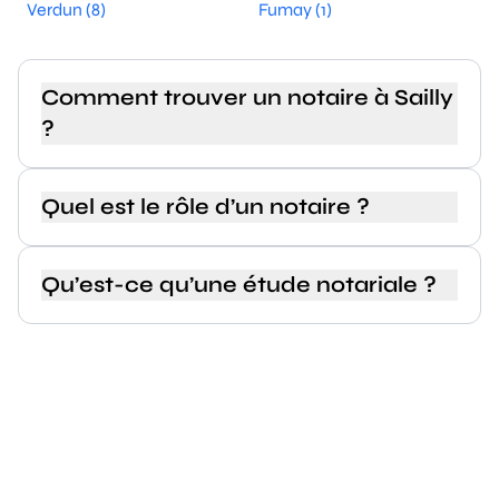
Verdun (8)
Fumay (1)
Comment trouver un notaire à Sailly
?
Quel est le rôle d’un notaire ?
Qu’est-ce qu’une étude notariale ?