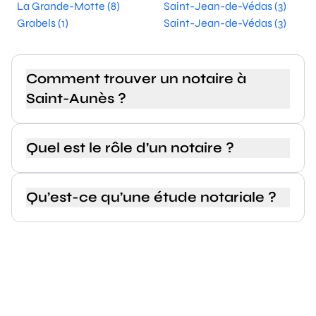
La Grande-Motte (8)
Saint-Jean-de-Védas (3)
Grabels (1)
Saint-Jean-de-Védas (3)
Comment trouver un notaire à
Saint-Aunès ?
Quel est le rôle d’un notaire ?
Qu’est-ce qu’une étude notariale ?