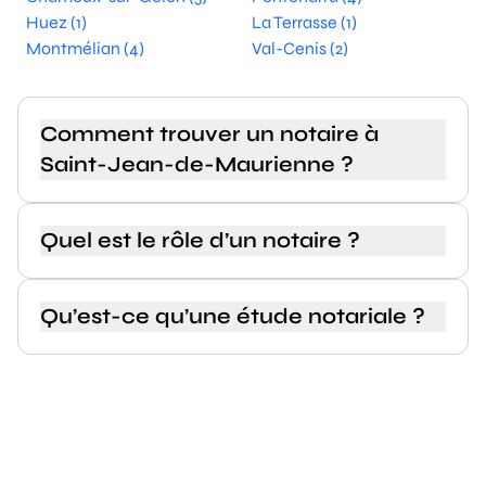
Huez (1)
La Terrasse (1)
Montmélian (4)
Val-Cenis (2)
Comment trouver un notaire à
Saint-Jean-de-Maurienne ?
Quel est le rôle d’un notaire ?
Qu’est-ce qu’une étude notariale ?