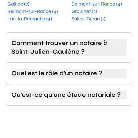
Gaillac (7)
Belmont-sur-Rance (4)
Belmont-sur-Rance (4)
Graulhet (2)
Luc-la-Primaube (4)
Salles-Curan (1)
Comment trouver un notaire à
Saint-Julien-Gaulène ?
Quel est le rôle d’un notaire ?
Qu’est-ce qu’une étude notariale ?