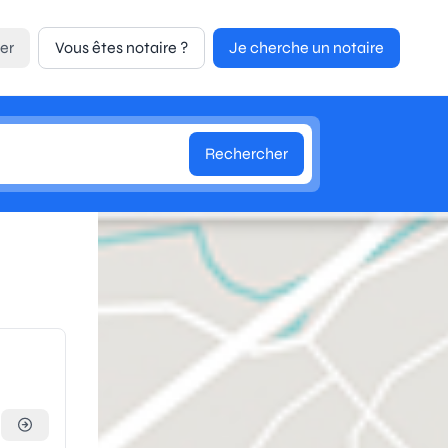
er
Vous êtes notaire ?
Je cherche un notaire
Rechercher