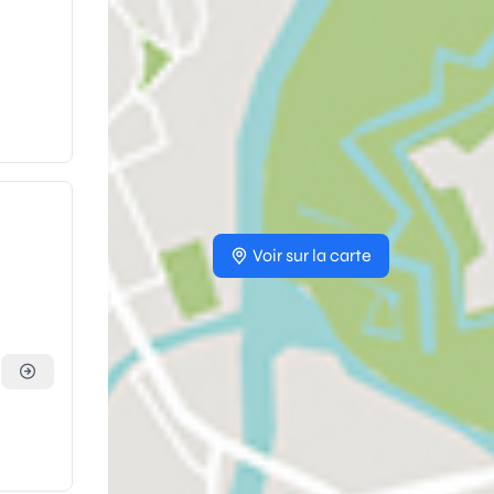
Voir sur la carte