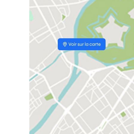
Voir sur la carte