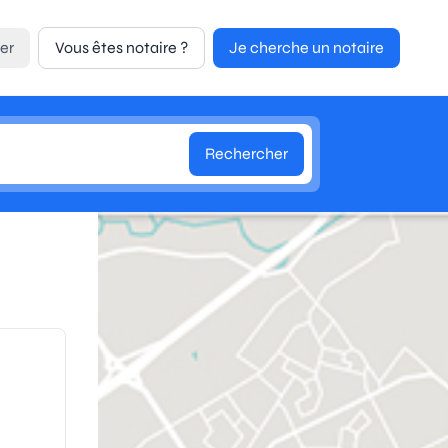
er
Vous êtes notaire ?
Je cherche un notaire
Rechercher