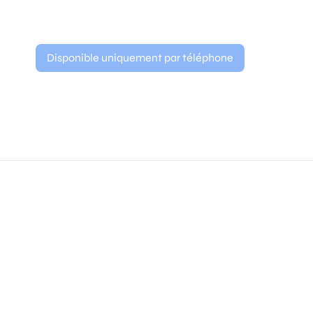
Disponible uniquement par téléphone