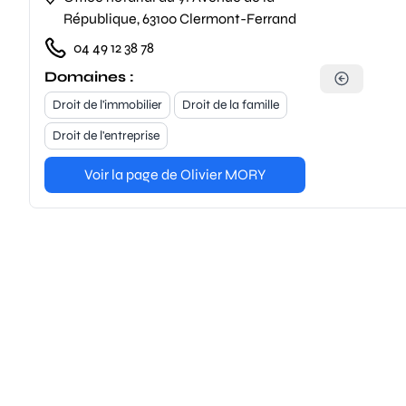
République, 63100 Clermont-Ferrand
04 49 12 38 78
Domaines :
Droit de l'immobilier
Droit de la famille
Droit de l'entreprise
Voir la page de Olivier MORY