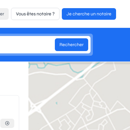
er
Vous êtes notaire ?
Je cherche un notaire
Rechercher