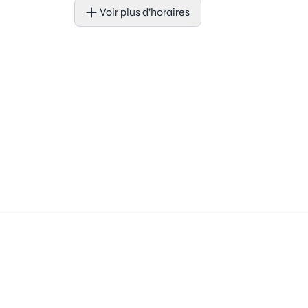
Voir plus d’horaires