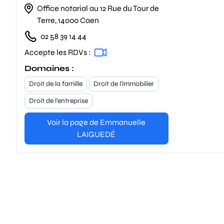
Office notarial au 12 Rue du Tour de
Terre, 14000 Caen
02 58 39 14 44
Accepte les RDVs :
Domaines :
Droit de la famille
Droit de l'immobilier
Droit de l'entreprise
Voir la page de Emmanuelle
LAIGUEDÉ