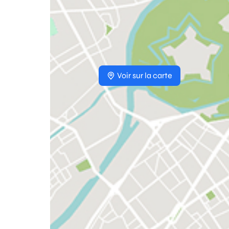
Voir sur la carte