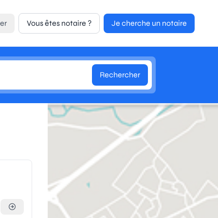
er
Vous êtes notaire ?
Je cherche un notaire
Rechercher