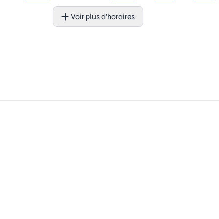
Voir plus d’horaires