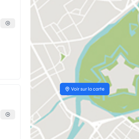
Voir sur la carte