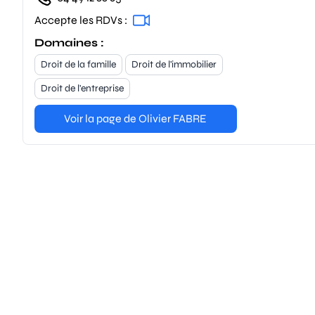
Accepte les RDVs :
Domaines :
Droit de la famille
Droit de l'immobilier
Droit de l'entreprise
Voir la page de Olivier FABRE