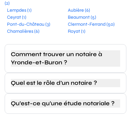
(2)
Lempdes (1)
Aubière (6)
Ceyrat (1)
Beaumont (5)
Pont-du-Château (3)
Clermont-Ferrand (50)
Chamalières (6)
Royat (1)
Comment trouver un notaire à
Yronde-et-Buron ?
Quel est le rôle d’un notaire ?
Qu’est-ce qu’une étude notariale ?