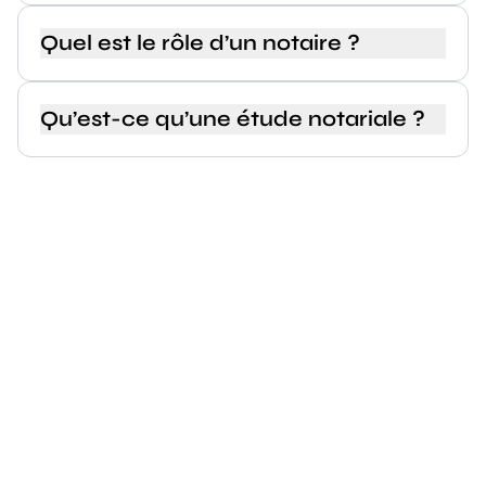
Quel est le rôle d’un notaire ?
Qu’est-ce qu’une étude notariale ?