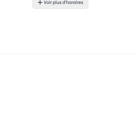
Voir plus d’horaires