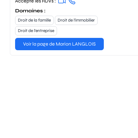
Accepte les RDVs :
Domaines :
Droit de la famille
Droit de l'immobilier
Droit de l'entreprise
Voir la page de Marion LANGLOIS