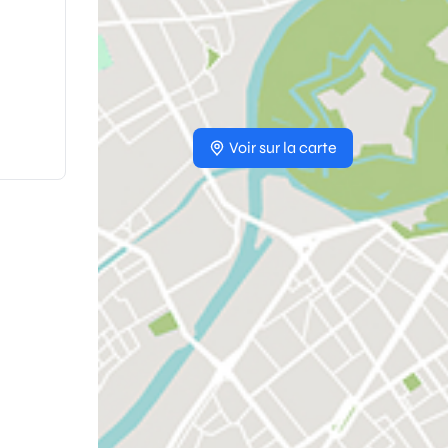
Voir sur la carte