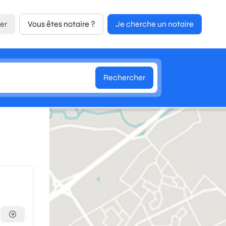
er
Vous êtes notaire ?
Je cherche un notaire
Rechercher