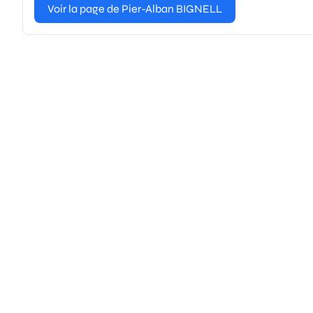
Voir la page de Pier-Alban BIGNELL