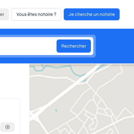
er
Vous êtes notaire ?
Je cherche un notaire
Rechercher