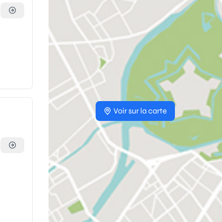
Voir sur la carte