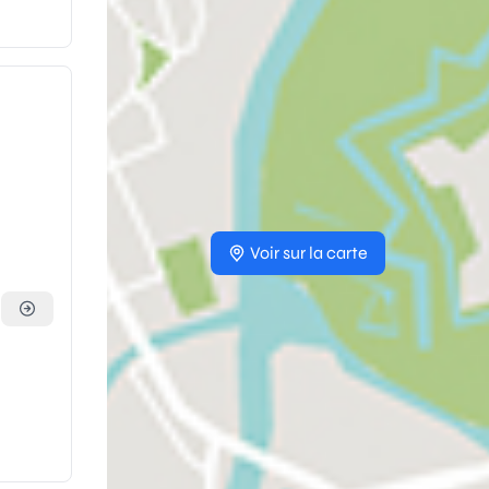
Voir sur la carte