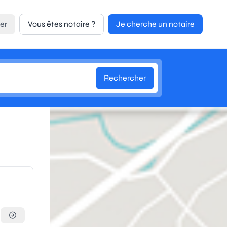
er
Vous êtes notaire ?
Je cherche un notaire
Rechercher