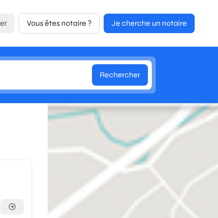
er
Vous êtes notaire ?
Je cherche un notaire
Rechercher