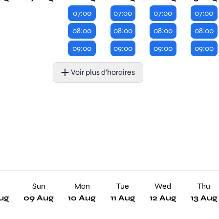
07:00
07:00
07:00
07:00
08:00
08:00
08:00
08:00
09:00
09:00
09:00
09:00
Voir plus d’horaires
Sun
Mon
Tue
Wed
Thu
ug
09 Aug
10 Aug
11 Aug
12 Aug
13 Aug