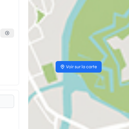
Voir sur la carte