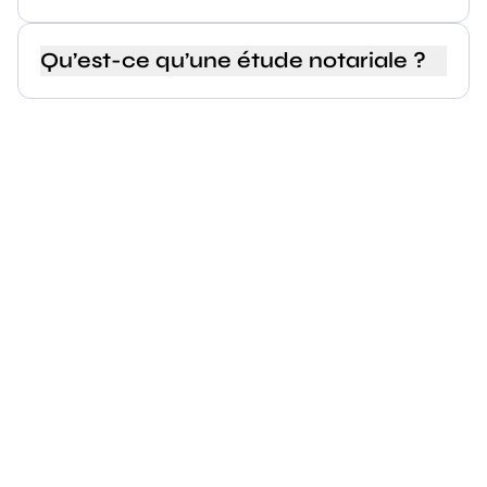
Qu’est-ce qu’une étude notariale ?