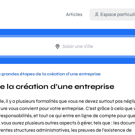
Articles
Espace particuli
 grandes étapes de la création d’une entreprise
 la création d’une entreprise
e, il y a plusieurs formalités que vous ne devez surtout pas négli
ture vous convient pour votre entreprise. C’est grâce à cela que
responsabilités, et tout ce qui entre en ligne de compte pour qu
 vous aurez plusieurs autres aspects à gérer, tels que : les docu
érentes structures administratives, les preuves de l’existence de