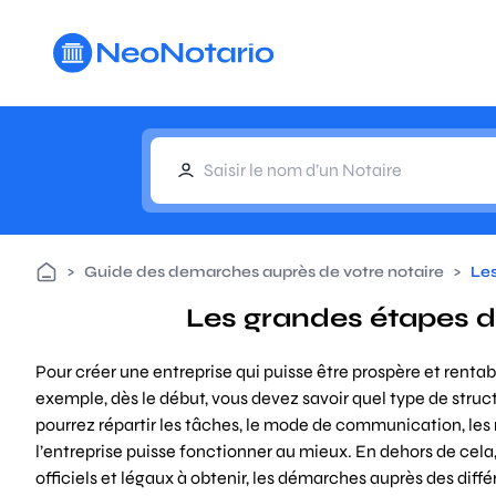
Aller au contenu principal
>
Guide des demarches auprès de votre notaire
>
Les
Les grandes étapes de
Pour créer une entreprise qui puisse être prospère et rentabl
exemple, dès le début, vous devez savoir quel type de struc
pourrez répartir les tâches, le mode de communication, les 
l’entreprise puisse fonctionner au mieux. En dehors de cela,
officiels et légaux à obtenir, les démarches auprès des diff