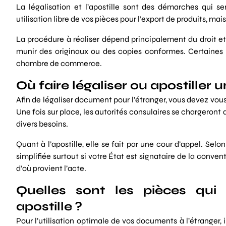
La légalisation et l’apostille sont des démarches qui ser
utilisation libre de vos pièces pour l’export de produits, mai
La procédure à réaliser dépend principalement du droit et
munir des originaux ou des copies conformes. Certaines
chambre de commerce.
Où faire légaliser ou apostiller
Afin de légaliser document pour l’étranger, vous devez vous
Une fois sur place, les autorités consulaires se chargeront d’
divers besoins.
Quant à l’apostille, elle se fait par une cour d’appel. Sel
simplifiée surtout si votre État est signataire de la conve
d’où provient l’acte.
Quelles sont les pièces qui 
apostille ?
Pour l’utilisation optimale de vos documents à l’étranger, 