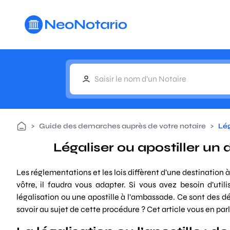
Aller au contenu principal
>
Guide des demarches auprès de votre notaire
>
Lég
Légaliser ou apostiller 
Les réglementations et les lois diffèrent d’une destination 
vôtre, il faudra vous adapter. Si vous avez besoin d’util
légalisation ou une apostille à l’ambassade. Ce sont des dé
savoir au sujet de cette procédure ? Cet article vous en parl