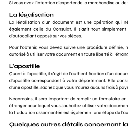
Si vous avez l’intention d’exporter de la marchandise ou de 
La légalisation
La légalisation d’un document est une opération qui néc
également celle du Consulat. Il s’agit tout simplement
d’autocollant apposé sur vos pièces.
Pour l’obtenir, vous devez suivre une procédure définie, r
autorisé à utiliser votre document en toute liberté à l’étrang
L’apostille
Quant à l’apostille, il s’agit de l’authentification d’un doc
d’apostille correspondant à votre département. Elle consis
d’une apostille, sachez que vous n’aurez aucuns frais à pay
Néanmoins, il sera important de remplir un formulaire en 
étranger pour lequel vous souhaitez utiliser votre document.
la traduction assermentée est également une étape de l’auth
Quelques autres détails concernant la l